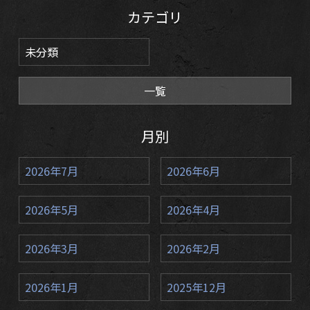
カテゴリ
未分類
一覧
月別
2026年7月
2026年6月
2026年5月
2026年4月
2026年3月
2026年2月
2026年1月
2025年12月