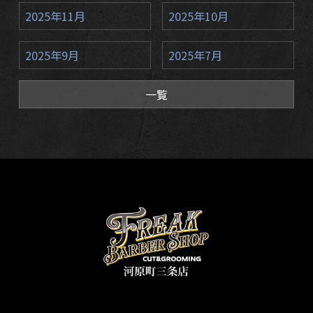
2025年11月
2025年10月
2025年9月
2025年7月
一覧