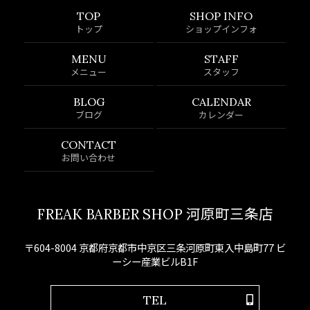
TOP
SHOP INFO
トップ
ショップインフォ
MENU
STAFF
メニュー
スタッフ
BLOG
CALENDAR
ブログ
カレンダー
CONTACT
お問い合わせ
FREAK BARBER SHOP 河原町三条店
〒604-8004 京都府京都市中京区三条河原町東入中島町77 ビ
ーシー産業ビルB1F
TEL