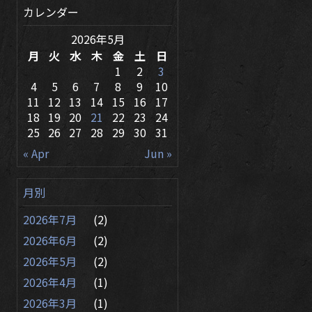
カレンダー
2026年5月
月
火
水
木
金
土
日
1
2
3
4
5
6
7
8
9
10
11
12
13
14
15
16
17
18
19
20
21
22
23
24
25
26
27
28
29
30
31
« Apr
Jun »
月別
2026年7月
(2)
2026年6月
(2)
2026年5月
(2)
2026年4月
(1)
2026年3月
(1)