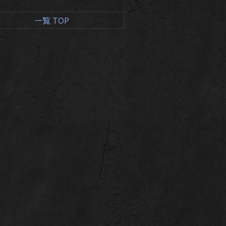
一覧 TOP