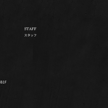
STAFF
スタッフ
B1F