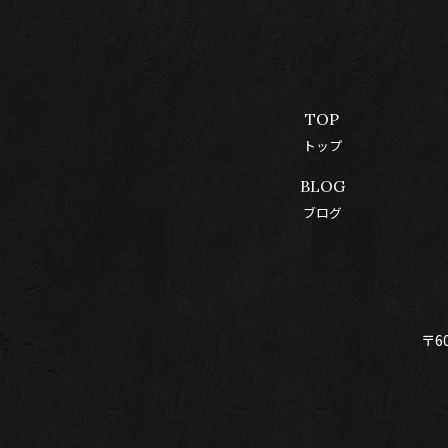
TOP
トップ
BLOG
ブログ
〒6