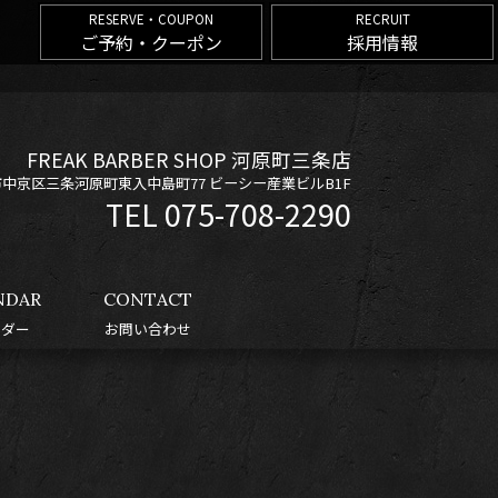
RESERVE・COUPON
RECRUIT
ご予約・クーポン
採用情報
FREAK BARBER SHOP 河原町三条店
京都市中京区三条河原町東入中島町77 ビーシー産業ビルB1F
075-708-2290
NDAR
CONTACT
ンダー
お問い合わせ