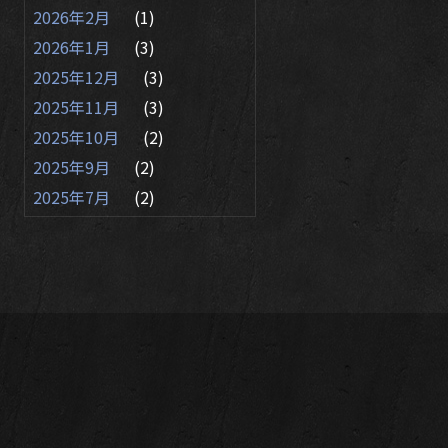
2026年2月
(1)
2026年1月
(3)
2025年12月
(3)
2025年11月
(3)
2025年10月
(2)
2025年9月
(2)
2025年7月
(2)