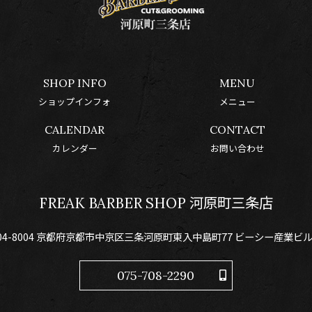
SHOP INFO
MENU
ショップインフォ
メニュー
CALENDAR
CONTACT
カレンダー
お問い合わせ
FREAK BARBER SHOP 河原町三条店
04-8004 京都府京都市中京区三条河原町東入中島町77 ビーシー産業ビル
075-708-2290