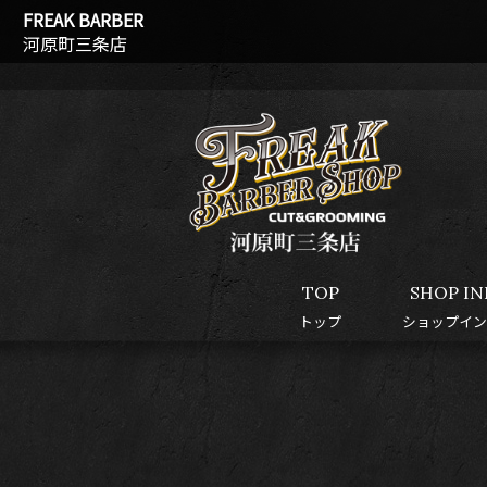
FREAK BARBER
河原町三条店
TOP
SHOP IN
トップ
ショップイン