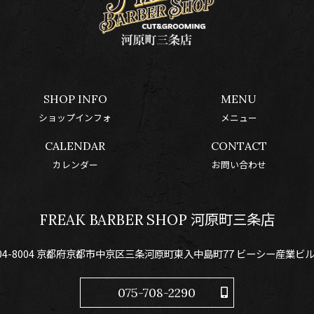
SHOP INFO
MENU
ショップインフォ
メニュー
CALENDAR
CONTACT
カレンダー
お問い合わせ
FREAK BARBER SHOP 河原町三条店
04-8004 京都府京都市中京区三条河原町東入中島町77 ビーシー産業ビル
075-708-2290