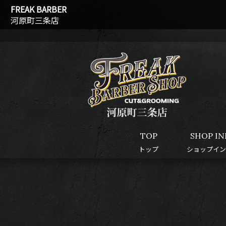
FREAK BARBER
河原町三条店
TOP
SHOP IN
トップ
ショップイン