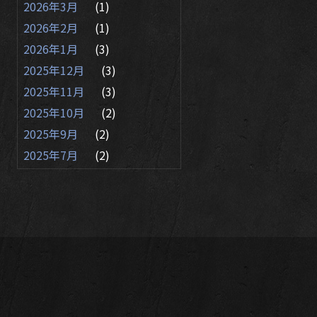
2026年3月
(1)
2026年2月
(1)
2026年1月
(3)
2025年12月
(3)
2025年11月
(3)
2025年10月
(2)
2025年9月
(2)
2025年7月
(2)