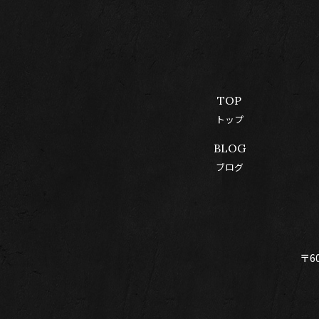
TOP
トップ
BLOG
ブログ
〒6