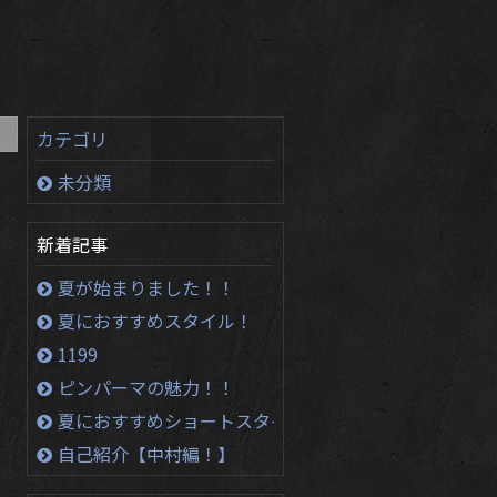
カテゴリ
未分類
新着記事
夏が始まりました！！
夏におすすめスタイル！
1199
ピンパーマの魅力！！
夏におすすめショートスタイル！！
自己紹介【中村編！】