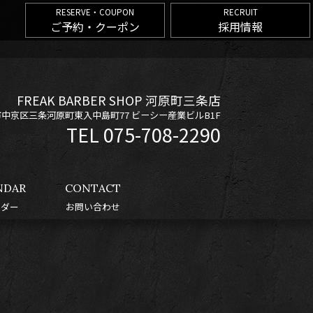
RESERVE・COUPON
RECRUIT
ご予約・クーポン
採用情報
FREAK BARBER SHOP 河原町三条店
京都市中京区三条河原町東入中島町77 ビーシー産業ビルB1F
075-708-2290
NDAR
CONTACT
ンダー
お問い合わせ