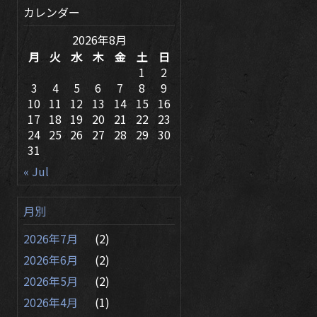
カレンダー
2026年8月
月
火
水
木
金
土
日
1
2
3
4
5
6
7
8
9
10
11
12
13
14
15
16
17
18
19
20
21
22
23
24
25
26
27
28
29
30
31
« Jul
月別
2026年7月
(2)
2026年6月
(2)
2026年5月
(2)
2026年4月
(1)