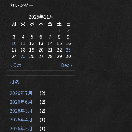
カレンダー
2025年11月
月
火
水
木
金
土
日
1
2
3
4
5
6
7
8
9
10
11
12
13
14
15
16
17
18
19
20
21
22
23
24
25
26
27
28
29
30
« Oct
Dec »
月別
2026年7月
(2)
2026年6月
(2)
2026年5月
(2)
2026年4月
(1)
2026年3月
(1)