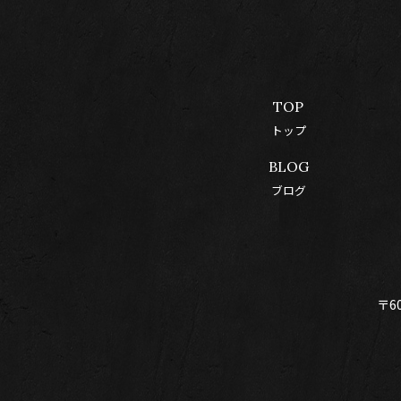
TOP
トップ
BLOG
ブログ
〒6