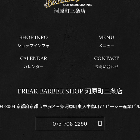
SHOP INFO
MENU
ショップインフォ
メニュー
CALENDAR
CONTACT
カレンダー
お問い合わせ
FREAK BARBER SHOP 河原町三条店
04-8004 京都府京都市中京区三条河原町東入中島町77 ビーシー産業ビル
075-708-2290