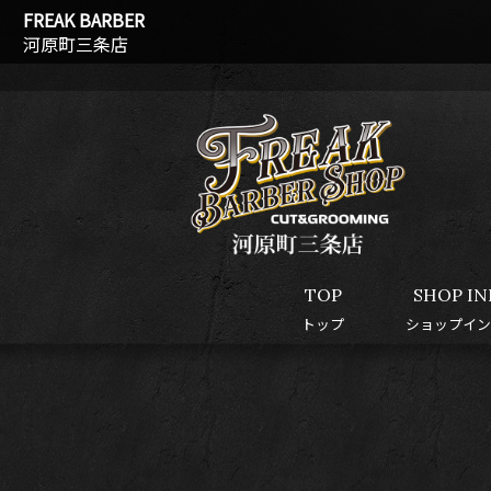
FREAK BARBER
河原町三条店
TOP
SHOP IN
トップ
ショップイン