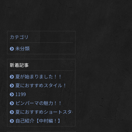
カテゴリ
未分類
新着記事
夏が始まりました！！
夏におすすめスタイル！
1199
ピンパーマの魅力！！
夏におすすめショートスタイル！！
自己紹介【中村編！】