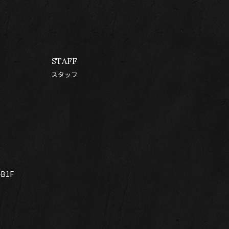
STAFF
スタッフ
B1F