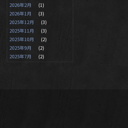
2026年2月
(1)
2026年1月
(3)
2025年12月
(3)
2025年11月
(3)
2025年10月
(2)
2025年9月
(2)
2025年7月
(2)