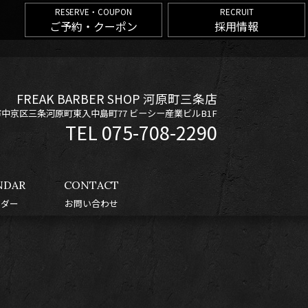
RESERVE・COUPON
RECRUIT
ご予約・クーポン
採用情報
FREAK BARBER SHOP 河原町三条店
京都市中京区三条河原町東入中島町77 ビーシー産業ビルB1F
075-708-2290
NDAR
CONTACT
ンダー
お問い合わせ