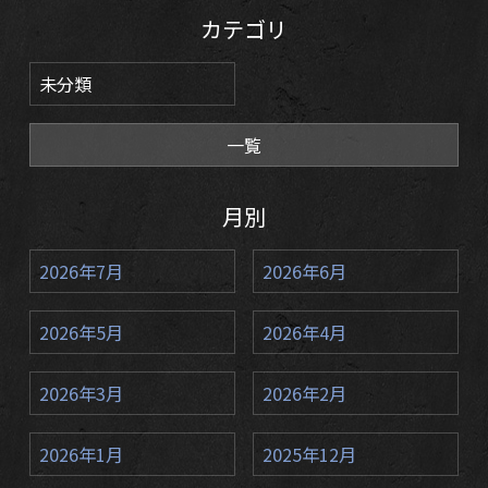
カテゴリ
未分類
一覧
月別
2026年7月
2026年6月
2026年5月
2026年4月
2026年3月
2026年2月
2026年1月
2025年12月