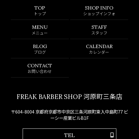
TOP
SHOP INFO
トップ
ショップインフォ
MENU
STAFF
メニュー
スタッフ
BLOG
CALENDAR
ブログ
カレンダー
CONTACT
お問い合わせ
FREAK BARBER SHOP 河原町三条店
〒604-8004 京都府京都市中京区三条河原町東入中島町77 ビ
ーシー産業ビルB1F
TEL