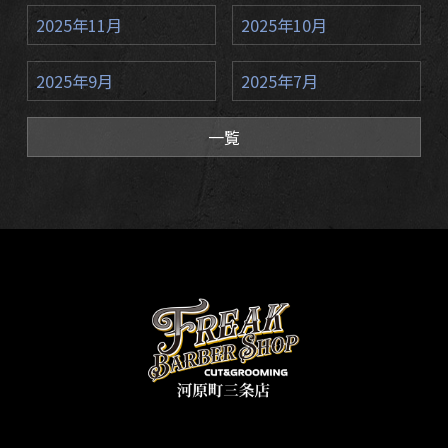
2025年11月
2025年10月
2025年9月
2025年7月
一覧