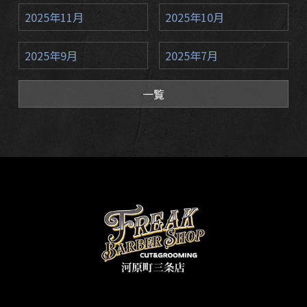
2025年11月
2025年10月
2025年9月
2025年7月
一覧