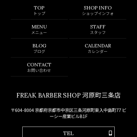
TOP
SHOP INFO
トップ
ショップインフォ
MENU
STAFF
メニュー
スタッフ
BLOG
CALENDAR
ブログ
カレンダー
CONTACT
お問い合わせ
FREAK BARBER SHOP 河原町三条店
〒604-8004 京都府京都市中京区三条河原町東入中島町77 ビ
ーシー産業ビルB1F
TEL