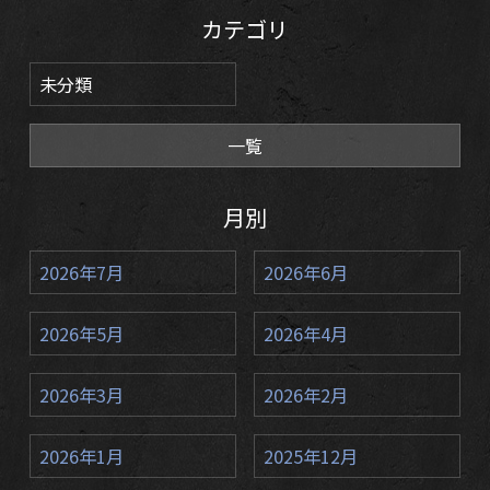
カテゴリ
未分類
一覧
月別
2026年7月
2026年6月
2026年5月
2026年4月
2026年3月
2026年2月
2026年1月
2025年12月